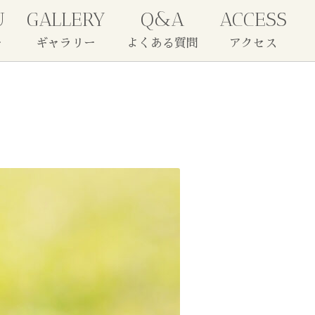
U
GALLERY
Q&A
ACCESS
ー
ギャラリー
よくある質問
アクセス