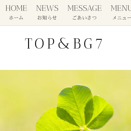
HOME
NEWS
MESSAGE
MEN
ホーム
お知らせ
ごあいさつ
メニュ
TOP&BG7